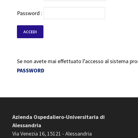
Password :
Se non avete mai effettuato l’accesso al sistema pr
PASSWORD
Azienda Ospedaliero-Universitaria di
Alessandria
Via Venezia 16, 15121 - Alessandria