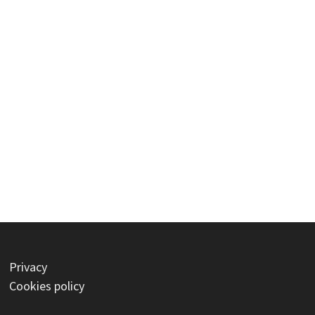
Privacy
Cookies policy