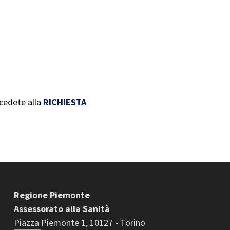
ocedete alla
RICHIESTA
Regione Piemonte
Assessorato alla Sanità
Piazza Piemonte 1, 10127 - Torino