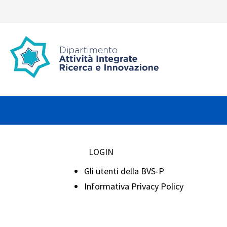
LOGIN
Gli utenti della BVS-P
Informativa Privacy Policy