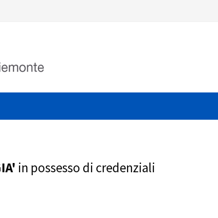
IA'
in possesso di credenziali