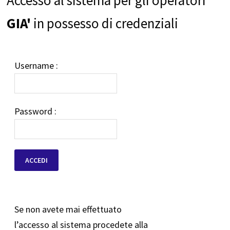
GIA'
in possesso di credenziali
Username :
Password :
Se non avete mai effettuato
l’accesso al sistema procedete alla