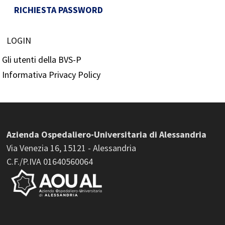
RICHIESTA PASSWORD
LOGIN
Gli utenti della BVS-P
Informativa Privacy Policy
Azienda Ospedaliero-Universitaria di Alessandria
Via Venezia 16, 15121 - Alessandria
C.F./P.IVA 01640560064