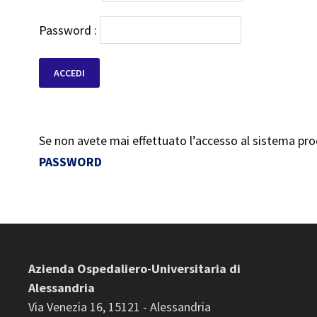
Password :
Se non avete mai effettuato l’accesso al sistema pr
PASSWORD
Azienda Ospedaliero-Universitaria di
Alessandria
Via Venezia 16, 15121 - Alessandria