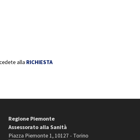
ocedete alla
RICHIESTA
Regione Piemonte
Assessorato alla Sanità
Piazza Piemonte 1, 10127 - Torino