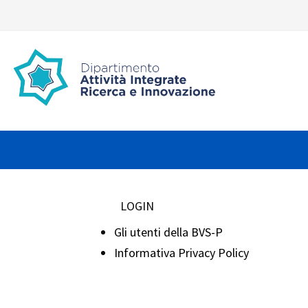
LOGIN
Gli utenti della BVS-P
Informativa Privacy Policy