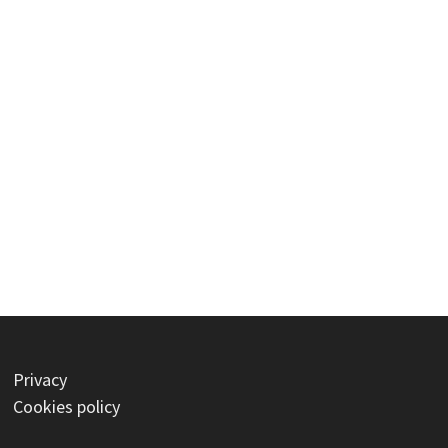
Privacy
Cookies policy