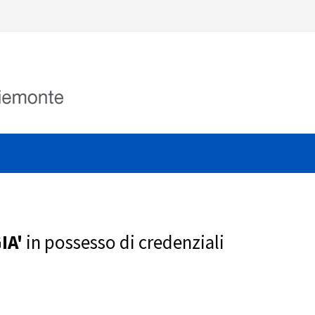
IA'
in possesso di credenziali