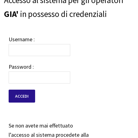
GIA'
in possesso di credenziali
Username :
Password :
Se non avete mai effettuato
l’accesso al sistema procedete alla