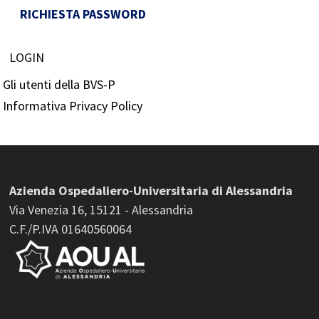
RICHIESTA PASSWORD
LOGIN
Gli utenti della BVS-P
Informativa Privacy Policy
Azienda Ospedaliero-Universitaria di Alessandria
Via Venezia 16, 15121 - Alessandria
C.F./P.IVA 01640560064