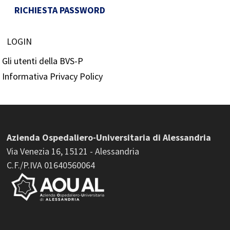
RICHIESTA PASSWORD
LOGIN
Gli utenti della BVS-P
Informativa Privacy Policy
Azienda Ospedaliero-Universitaria di Alessandria
Via Venezia 16, 15121 - Alessandria
C.F./P.IVA 01640560064