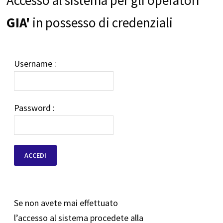
GIA'
in possesso di credenziali
Username :
Password :
Se non avete mai effettuato
l’accesso al sistema procedete alla