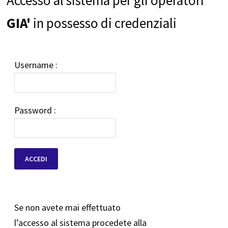
GIA'
in possesso di credenziali
Username :
Password :
Se non avete mai effettuato
l’accesso al sistema procedete alla