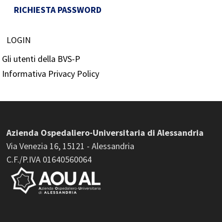
RICHIESTA PASSWORD
LOGIN
Gli utenti della BVS-P
Informativa Privacy Policy
Azienda Ospedaliero-Universitaria di Alessandria
Via Venezia 16, 15121 - Alessandria
C.F./P.IVA 01640560064