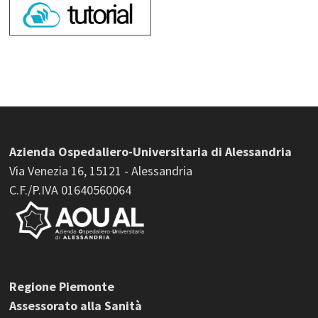
Azienda Ospedaliero-Universitaria di Alessandria
Via Venezia 16, 15121 - Alessandria
C.F./P.IVA 01640560064
Regione Piemonte
Assessorato alla Sanità