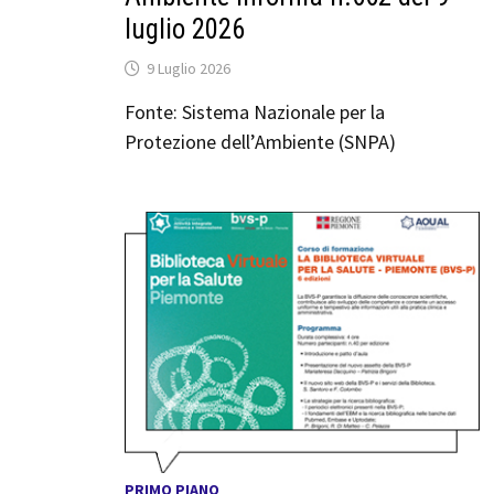
luglio 2026
9 Luglio 2026
Fonte: Sistema Nazionale per la
Protezione dell’Ambiente (SNPA)
PRIMO PIANO