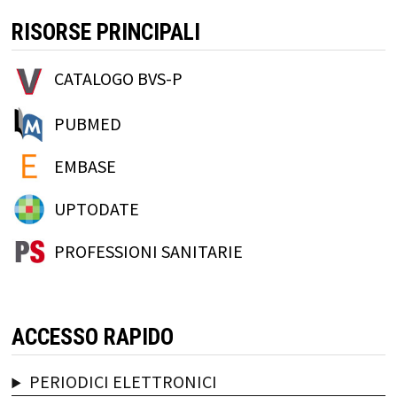
RISORSE PRINCIPALI
CATALOGO BVS-P
PUBMED
EMBASE
UPTODATE
PROFESSIONI SANITARIE
ACCESSO RAPIDO
PERIODICI ELETTRONICI