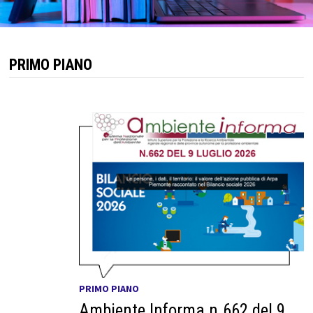
PRIMO PIANO
PRIMO PIANO
Ambiente Informa n.662 del 9