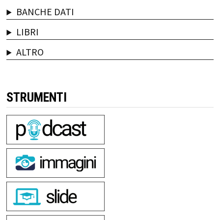
BANCHE DATI
LIBRI
ALTRO
STRUMENTI