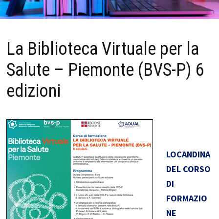
La Biblioteca Virtuale per la
Salute – Piemonte (BVS-P) 6
edizioni
LOCANDINA
DEL CORSO
DI
FORMAZIO
NE