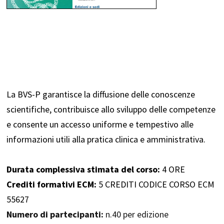
La BVS-P garantisce la diffusione delle conoscenze
scientifiche, contribuisce allo sviluppo delle competenze
e consente un accesso uniforme e tempestivo alle
informazioni utili alla pratica clinica e amministrativa.
Durata complessiva stimata del corso:
4 ORE
Crediti formativi ECM:
5 CREDITI CODICE CORSO ECM
55627
Numero di partecipanti:
n.40 per edizione