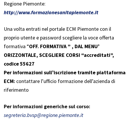
Regione Piemonte:
http://www.formazionesanitapiemonte.it
Una volta entrati nel portale ECM Piemonte con il
proprio utente e password scegliere la voce offerta
formativa “
OFF. FORMATIVA ” , DAL MENU’
ORIZZONTALE, SCEGLIERE CORSI “accreditati”,
codice 55627
Per informazioni sull’iscrizione tramite piattaforma
ECM:
contattare l’ufficio formazione dell’azienda di
riferimento
Per informazioni generiche sul corso:
segreteria.bvsp@regione.piemonte.it