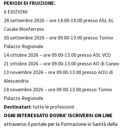
PERIODI DI FRUIZIONE:
6 EDIZIONI
28 settembre 2026 – ore 14.00-18.00 presso ASL AL
Casale Monferrato
30 settembre 2026 – ore 09.00-13.00 presso Torino
Palazzo Regionale
14 ottobre 2026 – ore 09.00-13.00 presso ASL VCO
21 ottobre 2026 – ore 09.00-13.00 presso AO di Cuneo
13 novembre 2026 – ore 09.00-13.00 presso AOU di
Alessandria
18 novembre 2026 – ore 09.00-13.00 presso Torino
Palazzo Regionale
Destinatari:
tutte le professioni
OGNI INTERESSATO DOVRA’ ISCRIVERSI ON LINE
attraverso il portale per la Formazione in Sanità della