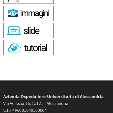
Azienda Ospedaliero-Universitaria di Alessandria
Via Venezia 16, 15121 - Alessandria
C.F./P.IVA 01640560064