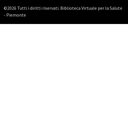
©2026 Tutti i diritti riservati. Biblioteca Virtuale per la Salute
- Piemonte