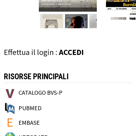
Effettua il login :
ACCEDI
RISORSE PRINCIPALI
CATALOGO BVS-P
PUBMED
EMBASE