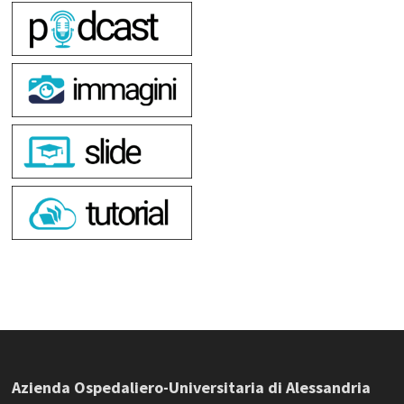
Azienda Ospedaliero-Universitaria di Alessandria