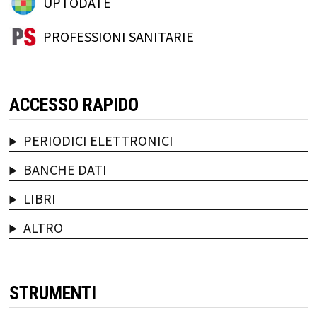
UPTODATE
PROFESSIONI SANITARIE
ACCESSO RAPIDO
PERIODICI ELETTRONICI
BANCHE DATI
LIBRI
ALTRO
STRUMENTI