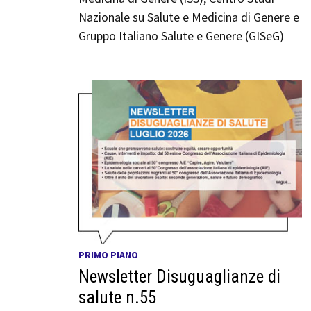
Nazionale su Salute e Medicina di Genere e
Gruppo Italiano Salute e Genere (GISeG)
PRIMO PIANO
Newsletter Disuguaglianze di
salute n.55