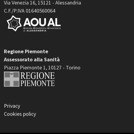
Via Venezia 16, 15121 - Alessandria
C.F./P.IVA 01640560064
Regione Piemonte
Assessorato alla Sanità
Piazza Piemonte 1, 10127 - Torino
Privacy
Cookies policy