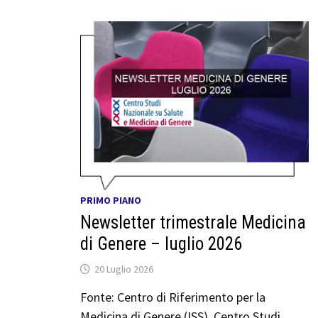
PRIMO PIANO
Newsletter trimestrale Medicina
di Genere – luglio 2026
20 Luglio 2026
Fonte: Centro di Riferimento per la
Medicina di Genere (ISS), Centro Studi